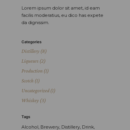
Lorem ipsum dolor sit amet, id eam
facilis moderatius, eu dico has expete
da dignissim.
Categories
Distillery
(8)
Liqueurs
(2)
Production
(1)
Scotch
(1)
Uncategorized
(1)
Whiskey
(3)
Tags
Alcohol
Brewery
Distillery
Drink