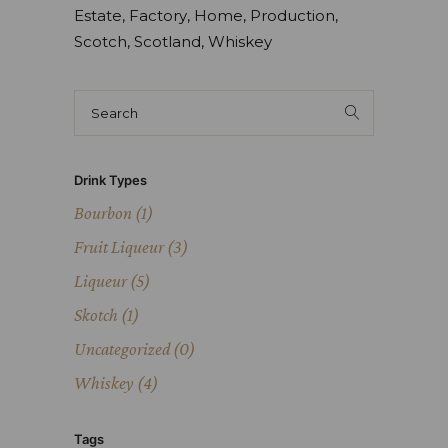
Estate
Factory
Home
Production
Scotch
Scotland
Whiskey
Drink Types
Bourbon
(1)
Fruit Liqueur
(3)
Liqueur
(5)
Skotch
(1)
Uncategorized
(0)
Whiskey
(4)
Tags