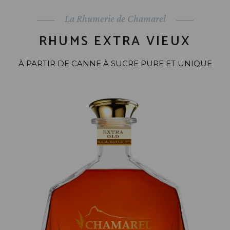
La Rhumerie de Chamarel
RHUMS EXTRA VIEUX
À PARTIR DE CANNE À SUCRE PURE ET UNIQUE