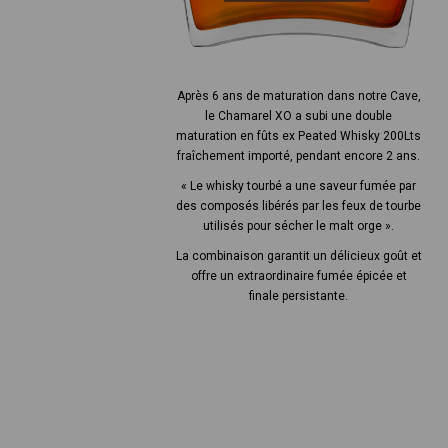
Après 6 ans de maturation dans notre Cave,
le Chamarel XO a subi une double
maturation en fûts ex Peated Whisky 200Lts
fraîchement importé, pendant encore 2 ans.
« Le whisky tourbé a une saveur fumée par
des composés libérés par les feux de tourbe
utilisés pour sécher le malt orge ».
La combinaison garantit un délicieux goût et
offre un extraordinaire fumée épicée et
finale persistante.