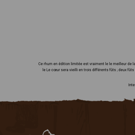
Ce rhum en édition limitée est vraiment le le meilleur de l
le Le cœur sera vieilli en trois différents fûts ; deux
Inte