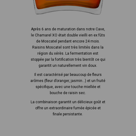
Après 6 ans de maturation dans notre Cave,
le Chamarel XO était double vieilli en ex fûts
de Moscatel pendant encore 24 mois.
Raisins Moscatel sont très limités dans la
région du xérès. La fermentation est
stoppée par la fortification très bientôt ce qui
garantit un naturellement vin doux.
Il est caractérisé par beaucoup de fleurs
arômes (fleur d’oranger, jasmin…) et un fruité
spécifique, avec une touche miellée et
bouche de raisin sec.
La combinaison garantit un délicieux goût et
offre un extraordinaire fumée épicée et
finale persistante.