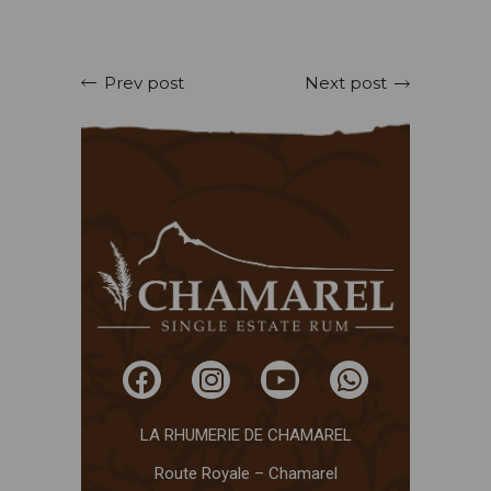
Next post
Prev post
LA RHUMERIE DE CHAMAREL
Route Royale – Chamarel